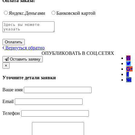
Оплата заказа:
Яндекс.Деньгами
Банковской картой
Вернуться обратно
ОПУБЛИКОВАТЬ В СОЦ.СЕТЯХ
Оставить заявку
×
Уточните детали заявки
Ваше имя
Email
Телефон