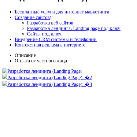
Бесплатные услуги для интернет маркетинга
Создание сайтов
Разработка веб сайтов
Разработка лендинга. Landing page под ключ
Сайты под ключ
Внедрение CRM системы и телефонии
Контекстная реклама в интернете
Описание
Оплата от частного лица