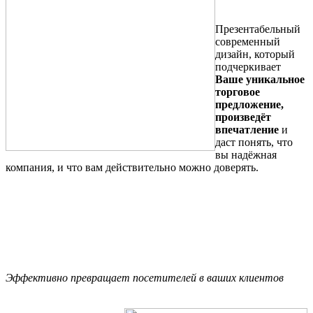
Презентабельный
современный
дизайн, который
подчеркивает
Ваше уникальное
торговое
предложение,
произведёт
впечатление
и
даст понять, что
вы надёжная
компания, и что вам действительно можно доверять.
Эффективно превращает посетителей в ваших клиентов