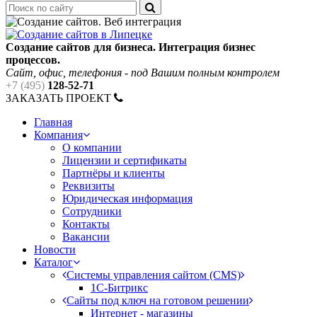
Создание сайтов для бизнеса. Интеграция бизнес
процессов.
Сайт, офис, телефония - под Вашим полным контролем
+7 (495)
128-52-71
ЗАКАЗАТЬ ПРОЕКТ
Главная
Компания
О компании
Лицензии и сертификаты
Партнёры и клиенты
Реквизиты
Юридическая информация
Сотрудники
Контакты
Вакансии
Новости
Каталог
Системы управления сайтом (CMS)
1C-Битрикс
Сайты под ключ на готовом решении
Интернет - магазины