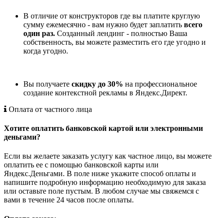
В отличие от конструкторов где вы платите круглую
сумму ежемесячно - вам нужно будет заплатить
всего
один раз.
Созданный лендинг - полностью Ваша
собственность, вы можете разместить его где угодно и
когда угодно.
Вы получаете
скидку до 30%
на профессиональное
создание контекстной рекламы в Яндекс.Директ.
Оплата от частного лица
Хотите оплатить банковской картой или электронными
деньгами?
Если вы желаете заказать услугу как частное лицо, вы можете
оплатить ее с помощью банковской карты или
Яндекс.Деньгами. В поле ниже укажите способ оплаты и
напишите подробную информацию необходимую для заказа
или оставьте поле пустым. В любом случае мы свяжемся с
вами в течение 24 часов после оплаты.