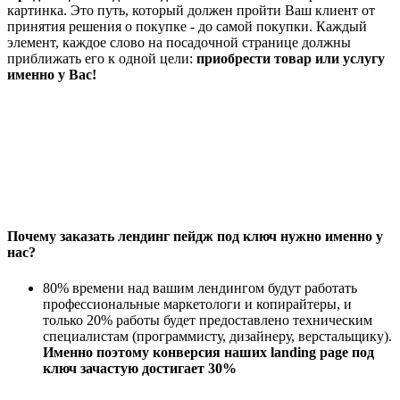
картинка. Это путь, который должен пройти Ваш клиент от
принятия решения о покупке - до самой покупки. Каждый
элемент, каждое слово на посадочной странице должны
приближать его к одной цели:
приобрести товар или услугу
именно у Вас!
Почему заказать лендинг пейдж под ключ нужно именно у
нас?
80% времени над вашим лендингом будут работать
профессиональные маркетологи и копирайтеры, и
только 20% работы будет предоставлено техническим
специалистам (программисту, дизайнеру, верстальщику).
Именно поэтому конверсия наших landing page под
ключ зачастую достигает 30%