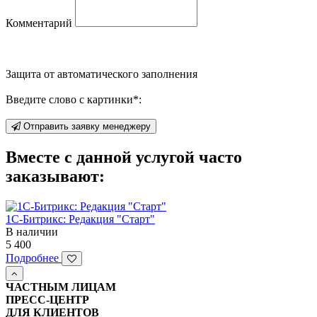
Комментарий
Защита от автоматического заполнения
Введите слово с картинки
*
:
Отправить заявку менеджеру
Вместе с данной услугой часто
заказывают:
1С-Битрикс: Редакция "Старт"
В наличии
5 400
Подробнее
ЧАСТНЫМ ЛИЦАМ
ПРЕСС-ЦЕНТР
ДЛЯ КЛИЕНТОВ