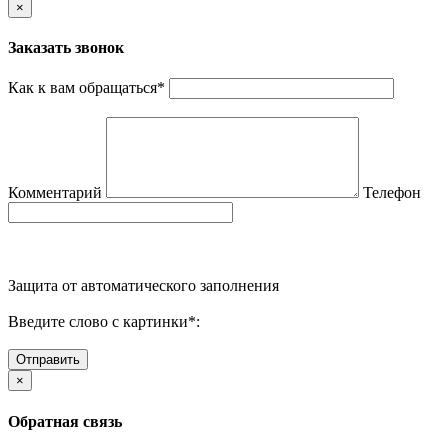
×
Заказать звонок
Как к вам обращаться
*
Комментарий
Телефон
Защита от автоматического заполнения
Введите слово с картинки
*
:
Отправить
×
Обратная связь