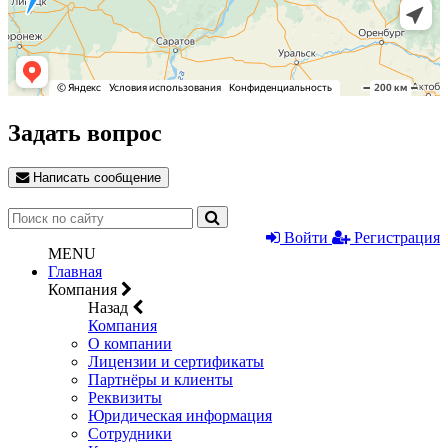
Задать вопрос
Написать сообщение
Войти
Регистрация
MENU
Главная
Компания
Назад
Компания
О компании
Лицензии и сертификаты
Партнёры и клиенты
Реквизиты
Юридическая информация
Сотрудники