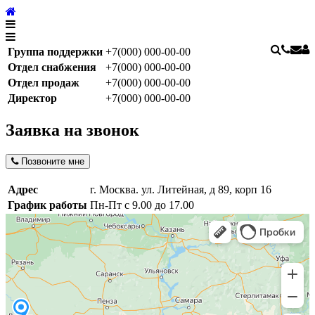
Группа поддержки
+7(000) 000-00-00
Отдел снабжения
+7(000) 000-00-00
Отдел продаж
+7(000) 000-00-00
Директор
+7(000) 000-00-00
Заявка на звонок
Позвоните мне
Адрес
г. Москва. ул. Литейная, д 89, корп 16
График работы
Пн-Пт с 9.00 до 17.00