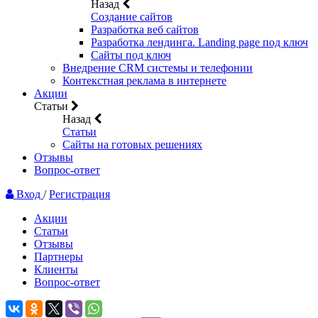
Назад
Создание сайтов
Разработка веб сайтов
Разработка лендинга. Landing page под ключ
Сайты под ключ
Внедрение CRM системы и телефонии
Контекстная реклама в интернете
Акции
Статьи
Назад
Статьи
Сайты на готовых решениях
Отзывы
Вопрос-ответ
Вход
/
Регистрация
Акции
Статьи
Отзывы
Партнеры
Клиенты
Вопрос-ответ