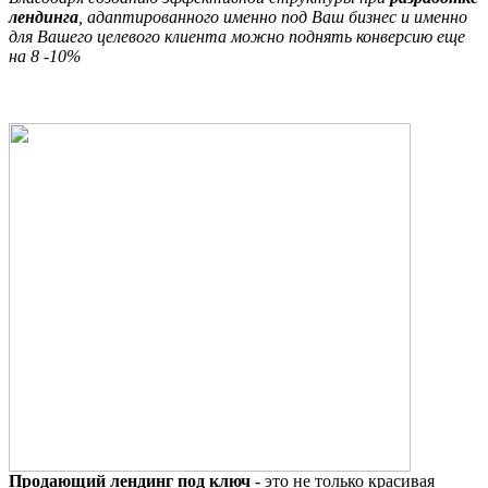
лендинга
, адаптированного именно под Ваш бизнес и именно
для Вашего целевого клиента можно поднять конверсию еще
на 8 -10%
Продающий лендинг под ключ
- это не только красивая