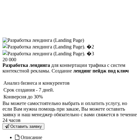
20 000
Разработка лендинга
для конвертации трафика с систем
контекстной рекламы. Создание
лендинг пейдж под ключ
Анализ бизнеса и конкурентов
Срок создания - 7 дней.
Конверсия до 30%
Вы можете самостоятельно выбрать и оплатить услугу, но
если Вам нужна помощь при заказе, Вы можете оставить
заявку и наш менеджер обязательно с вами свяжется в течение
24 часов
Оставить заявку
Описание